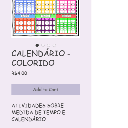
CALENDÁRIO -
COLORIDO
Price
R$4.00
Add to Cart
ATIVIDADES SOBRE
MEDIDA DE TEMPO E
CALENDÁRIO