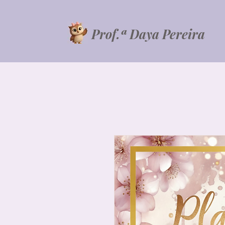
Prof.ª Daya Pereira