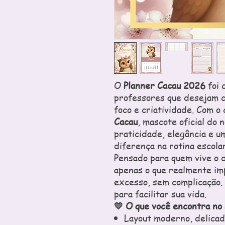
O
Planner Cacau 2026
foi 
professores que desejam c
foco e criatividade. Com o
Cacau
, mascote oficial do 
praticidade, elegância e um
diferença na rotina escolar
Pensado para quem vive o di
apenas o que realmente im
excesso, sem complicação. 
para facilitar sua vida.
💛 O que você encontra no
Layout moderno, delicad