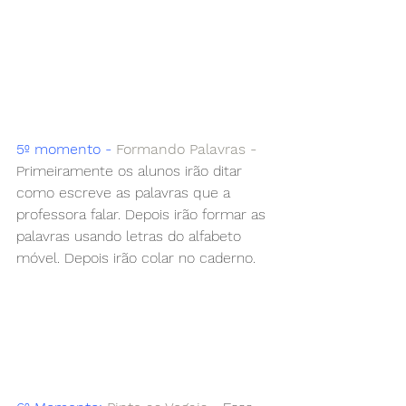
5º momento - 
Formando Palavras -
Primeiramente os alunos irão ditar 
como escreve as palavras que a 
professora falar. Depois irão formar as 
palavras usando letras do alfabeto 
móvel. Depois irão colar no caderno.