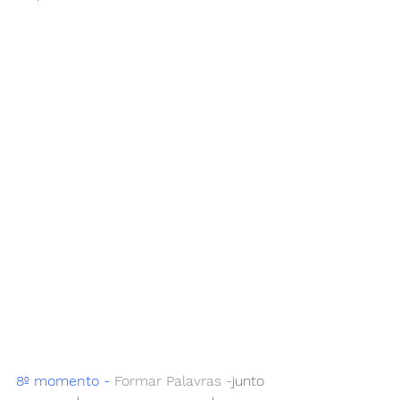
8º momento - 
Formar Palavras -
junto 