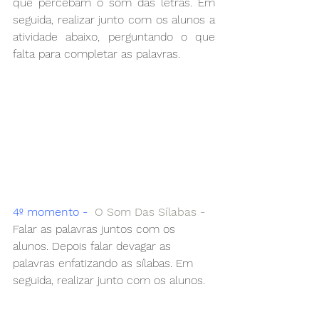
que percebam o som das letras. Em 
seguida, realizar junto com os alunos a 
atividade abaixo, perguntando o que 
falta para completar as palavras. 
4º momento -
  O Som Das Sílabas -
Falar as palavras juntos com os 
alunos. Depois falar devagar as 
palavras enfatizando as sílabas. Em 
seguida, realizar junto com os alunos.