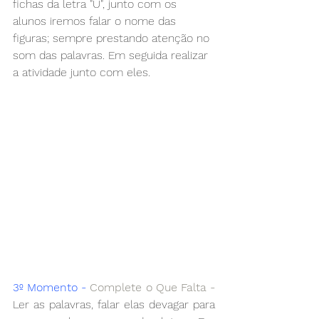
fichas da letra "U", junto com os 
alunos iremos falar o nome das 
figuras; sempre prestando atenção no 
som das palavras. Em seguida realizar 
a atividade junto com eles.
3º Momento - 
Complete o Que Falta - 
Ler as palavras, falar elas devagar para 