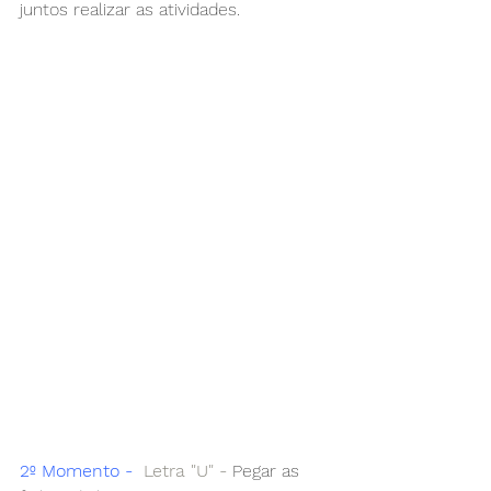
juntos realizar as atividades.
2º Momento -
Letra "U" -
 Pegar as 