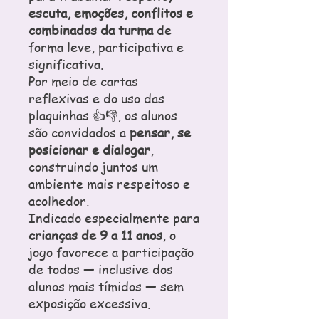
escuta, emoções, conflitos e
combinados da turma
de
forma leve, participativa e
significativa.
Por meio de cartas
reflexivas e do uso das
plaquinhas 👍👎, os alunos
são convidados a
pensar, se
posicionar e dialogar
,
construindo juntos um
ambiente mais respeitoso e
acolhedor.
Indicado especialmente para
crianças de 9 a 11 anos
, o
jogo favorece a participação
de todos — inclusive dos
alunos mais tímidos — sem
exposição excessiva.