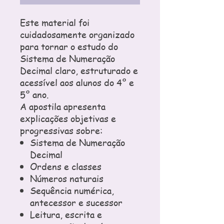
Este material foi
cuidadosamente organizado
para tornar o estudo do
Sistema de Numeração
Decimal claro, estruturado e
acessível aos alunos do 4º e
5º ano.
A apostila apresenta
explicações objetivas e
progressivas sobre:
Sistema de Numeração
Decimal
Ordens e classes
Números naturais
Sequência numérica,
antecessor e sucessor
Leitura, escrita e