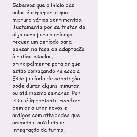
Sabemos que o início das
aulas é o momento que
mistura vários sentimentos.
Justamente por se tratar de
algo novo para a criança,
requer um período para
pensar na fase de adaptação
à rotina escolar,
principalmente para os que
estão começando na escola.
Esse período de adaptação
pode durar alguns minutos
ou até mesmo semanas. Por
isso, é importante receber
bem os alunos novos e
antigos com atividades que
animem e auxiliem na
integração da turma.